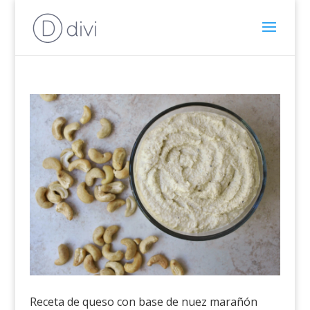
Receta de queso con base de nuez marañón