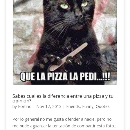
Sabes cual es la diferencia entre una pizza y tu
opinión?
by
Fortino
|
Nov 17, 2013
|
Friends
,
Funny
,
Quotes
Por lo general no me gusta ofender a nadie, pero no
me pude aguantar la tentación de compartir esta foto…