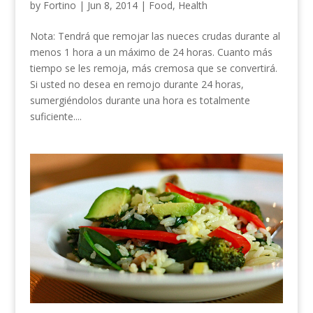
by
Fortino
|
Jun 8, 2014
|
Food
,
Health
Nota: Tendrá que remojar las nueces crudas durante al
menos 1 hora a un máximo de 24 horas. Cuanto más
tiempo se les remoja, más cremosa que se convertirá.
Si usted no desea en remojo durante 24 horas,
sumergiéndolos durante una hora es totalmente
suficiente....