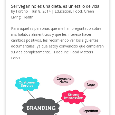
Ser vegan no es una dieta, es un estilo de vida
by
Fortino
|
Jun 8, 2014
|
Education
,
Food
,
Green
Living
,
Health
Para aquellas personas que me han preguntado sobre
mis hábitos alimenticios y que les interesa hacer
cambios positivos, les recomiendo ver los siguientes
documentales, ya que estoy convencido que cambiaran
su vida completamente. Food Inc. Food Matters
Forks...