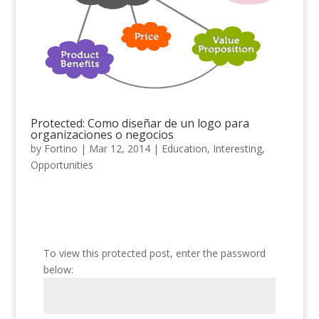
Protected: Como diseñar de un logo para
organizaciones o negocios
by
Fortino
|
Mar 12, 2014
|
Education
,
Interesting
,
Opportunities
To view this protected post, enter the password
below: