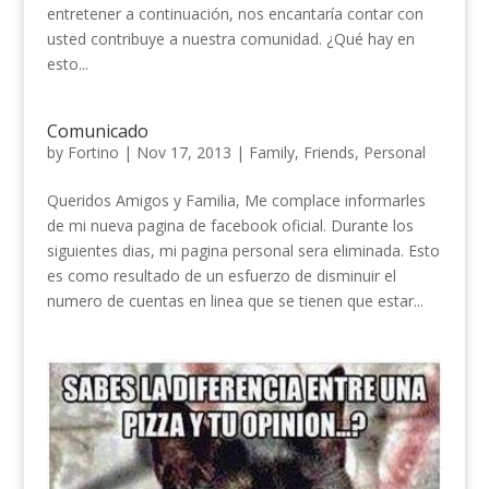
entretener a continuación, nos encantaría contar con
usted contribuye a nuestra comunidad. ¿Qué hay en
esto...
Comunicado
by
Fortino
|
Nov 17, 2013
|
Family
,
Friends
,
Personal
Queridos Amigos y Familia, Me complace informarles
de mi nueva pagina de facebook oficial. Durante los
siguientes dias, mi pagina personal sera eliminada. Esto
es como resultado de un esfuerzo de disminuir el
numero de cuentas en linea que se tienen que estar...