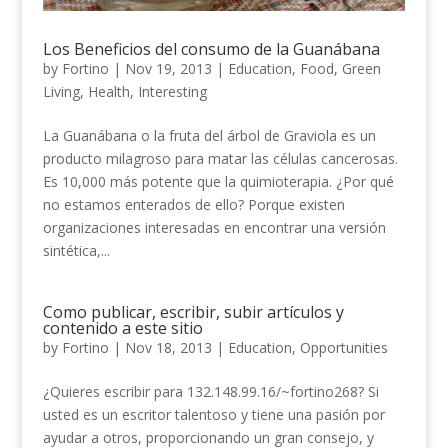
Los Beneficios del consumo de la Guanábana
by
Fortino
|
Nov 19, 2013
|
Education
,
Food
,
Green
Living
,
Health
,
Interesting
La Guanábana o la fruta del árbol de Graviola es un
producto milagroso para matar las células cancerosas.
Es 10,000 más potente que la quimioterapia. ¿Por qué
no estamos enterados de ello? Porque existen
organizaciones interesadas en encontrar una versión
sintética,...
Como publicar, escribir, subir artículos y
contenido a este sitio
by
Fortino
|
Nov 18, 2013
|
Education
,
Opportunities
¿Quieres escribir para 132.148.99.16/~fortino268? Si
usted es un escritor talentoso y tiene una pasión por
ayudar a otros, proporcionando un gran consejo, y