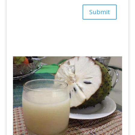
Submit