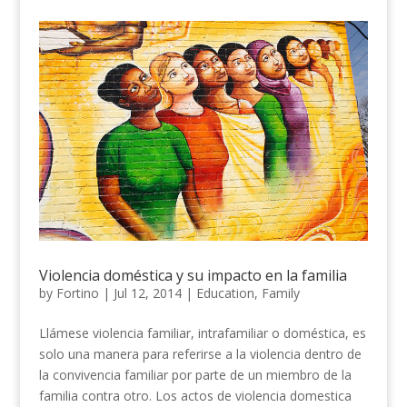
Violencia doméstica y su impacto en la familia
by
Fortino
|
Jul 12, 2014
|
Education
,
Family
Llámese violencia familiar, intrafamiliar o doméstica, es
solo una manera para referirse a la violencia dentro de
la convivencia familiar por parte de un miembro de la
familia contra otro. Los actos de violencia domestica