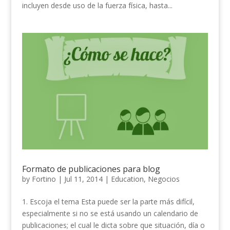
incluyen desde uso de la fuerza física, hasta...
Formato de publicaciones para blog
by
Fortino
|
Jul 11, 2014
|
Education
,
Negocios
1. Escoja el tema Esta puede ser la parte más difícil,
especialmente si no se está usando un calendario de
publicaciones; el cual le dicta sobre que situación, día o