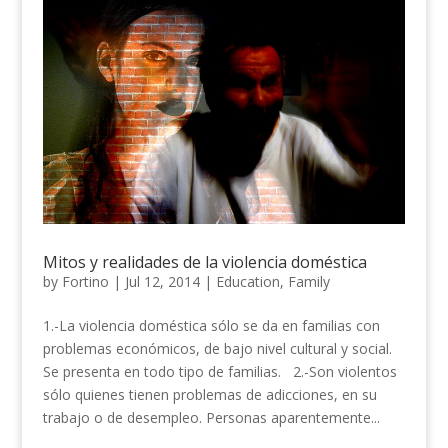
Mitos y realidades de la violencia doméstica
by
Fortino
|
Jul 12, 2014
|
Education
,
Family
1.-La violencia doméstica sólo se da en familias con
problemas económicos, de bajo nivel cultural y social.
Se presenta en todo tipo de familias. 2.-Son violentos
sólo quienes tienen problemas de adicciones, en su
trabajo o de desempleo. Personas aparentemente...