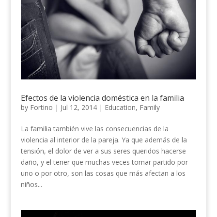
Efectos de la violencia doméstica en la familia
by
Fortino
|
Jul 12, 2014
|
Education
,
Family
La familia también vive las consecuencias de la
violencia al interior de la pareja. Ya que además de la
tensión, el dolor de ver a sus seres queridos hacerse
daño, y el tener que muchas veces tomar partido por
uno o por otro, son las cosas que más afectan a los
niños...