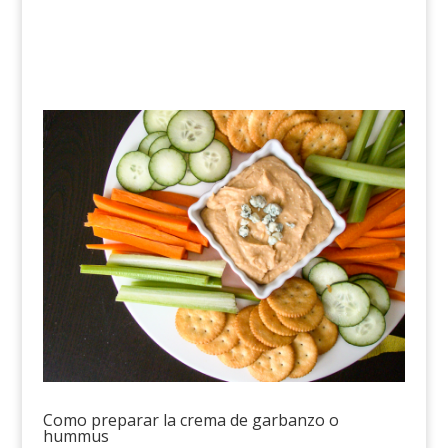
Como preparar la crema de garbanzo o
hummus