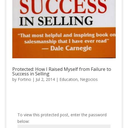
Protected: How I Raised Myself from Failure to
Success in Selling
by
Fortino
|
Jul 2, 2014
|
Education
,
Negocios
To view this protected post, enter the password
below: