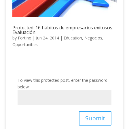
Protected: 16 hábitos de empresarios exitosos:
Evaluación
by
Fortino
|
Jun 24, 2014
|
Education
,
Negocios
,
Opportunities
To view this protected post, enter the password
below:
Submit