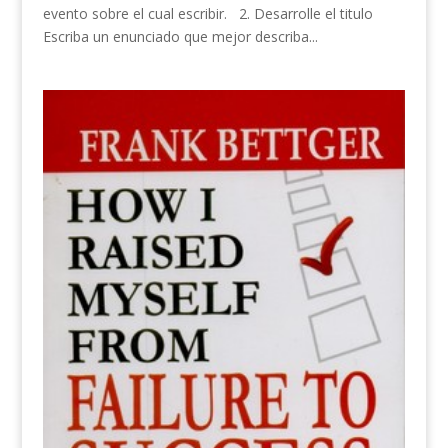
evento sobre el cual escribir. 2. Desarrolle el titulo
Escriba un enunciado que mejor describa...