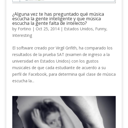
¿Alguna vez te has preguntado qué música
escucha la gente inteligente y que música
escucha la gente falta de intelecto?
by
Fortino
|
Oct 25, 2014
|
Estados Unidos
,
Funny
,
Interesting
El software creado por Virgil Grifith, ha comparado los
resultados de la prueba SAT (examen de ingreso a la
universidad en Estados Unidos) con los gustos
musicales de que cada estudiante de acuerdo a su
perfil de Facebook, para determina qué clase de música
escucha la...