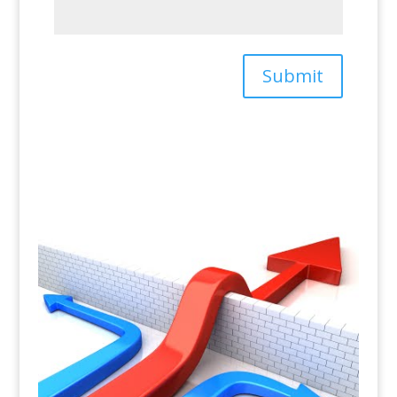
Submit